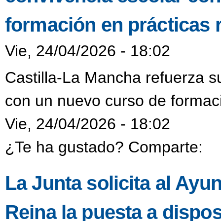
formación en prácticas 
Vie, 24/04/2026 - 18:02
Castilla-La Mancha refuerza s
con un nuevo curso de formaci
Vie, 24/04/2026 - 18:02
¿Te ha gustado? Comparte:
La Junta solicita al Ayu
Reina la puesta a dispo