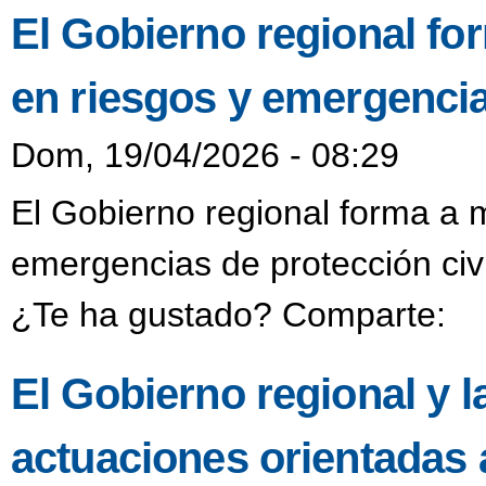
El Gobierno regional fo
en riesgos y emergencia
Dom, 19/04/2026 - 08:29
El Gobierno regional forma a 
emergencias de protección civ
¿Te ha gustado? Comparte:
El Gobierno regional y
actuaciones orientadas a