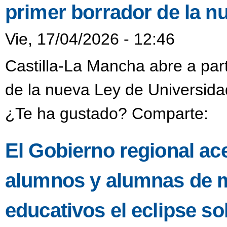
primer borrador de la n
Vie, 17/04/2026 - 12:46
Castilla-La Mancha abre a part
de la nueva Ley de Universida
¿Te ha gustado? Comparte:
El Gobierno regional ac
alumnos y alumnas de m
educativos el eclipse s