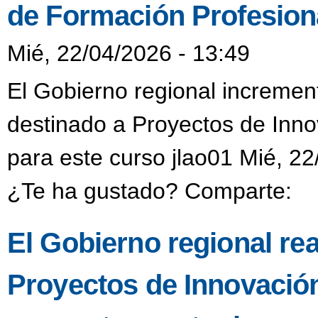
de Formación Profesiona
Mié, 22/04/2026 - 13:49
El Gobierno regional incremen
destinado a Proyectos de Inno
para este curso jlao01 Mié, 22
¿Te ha gustado? Comparte:
El Gobierno regional re
Proyectos de Innovació