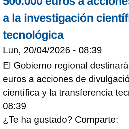
500.000 euros a accione
a la investigación científ
tecnológica
Lun, 20/04/2026 - 08:39
El Gobierno regional destinar
euros a acciones de divulgació
científica y la transferencia t
08:39
¿Te ha gustado? Comparte: