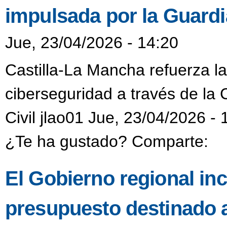
impulsada por la Guardia
Jue, 23/04/2026 - 14:20
Castilla-La Mancha refuerza l
ciberseguridad a través de la 
Civil jlao01 Jue, 23/04/2026 - 
¿Te ha gustado? Comparte:
El Gobierno regional in
presupuesto destinado 