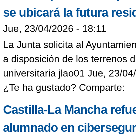
se ubicará la futura resi
Jue, 23/04/2026 - 18:11
La Junta solicita al Ayuntamie
a disposición de los terrenos 
universitaria jlao01 Jue, 23/04
¿Te ha gustado? Comparte:
Castilla-La Mancha refue
alumnado en ciberseguri