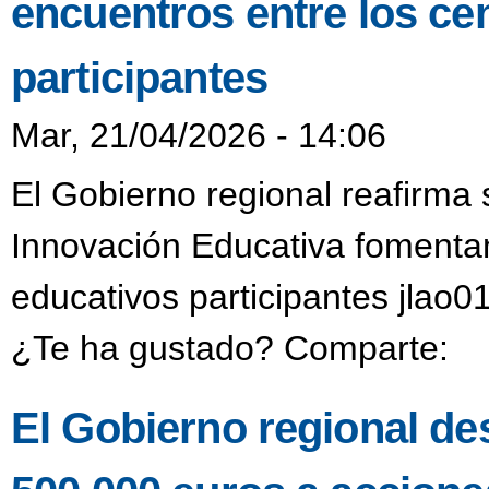
encuentros entre los ce
participantes
Mar, 21/04/2026 - 14:06
El Gobierno regional reafirma
Innovación Educativa fomentan
educativos participantes jlao0
¿Te ha gustado? Comparte:
El Gobierno regional de