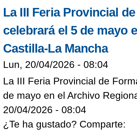
La III Feria Provincial 
celebrará el 5 de mayo 
Castilla-La Mancha
Lun, 20/04/2026 - 08:04
La III Feria Provincial de Form
de mayo en el Archivo Regiona
20/04/2026 - 08:04
¿Te ha gustado? Comparte: