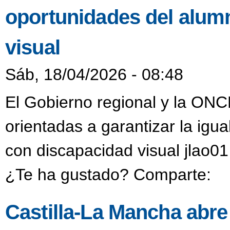
oportunidades del alum
visual
Sáb, 18/04/2026 - 08:48
El Gobierno regional y la ON
orientadas a garantizar la ig
con discapacidad visual jlao0
¿Te ha gustado? Comparte:
Castilla-La Mancha abre 