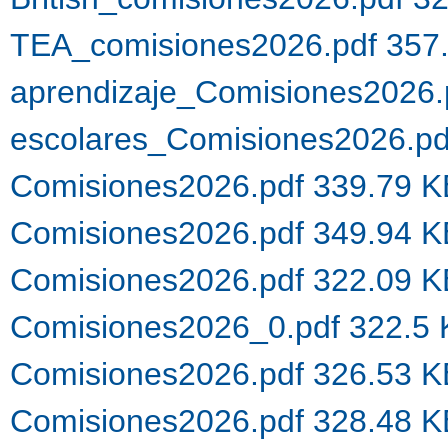
TEA_comisiones2026.pdf 357
aprendizaje_Comisiones2026.
escolares_Comisiones2026.p
Comisiones2026.pdf 339.79 
Comisiones2026.pdf 349.94 
Comisiones2026.pdf 322.09 
Comisiones2026_0.pdf 322.5
Comisiones2026.pdf 326.53 
Comisiones2026.pdf 328.48 