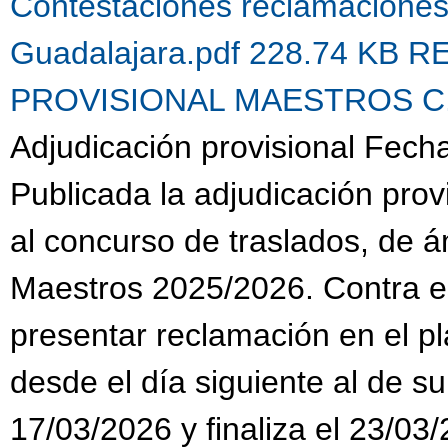
Contestaciones reclamacione
Guadalajara.pdf 228.74 KB
R
PROVISIONAL MAESTROS C.G.
Adjudicación provisional Fech
Publicada la adjudicación prov
al concurso de traslados, de 
Maestros 2025/2026. Contra es
presentar reclamación en el pl
desde el día siguiente al de su
17/03/2026 y finaliza el 23/03