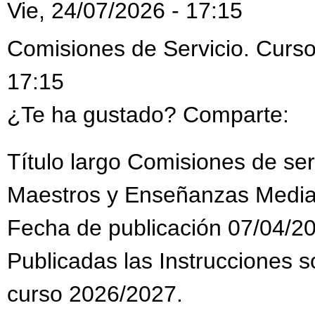
Vie, 24/07/2026 - 17:15
Comisiones de Servicio. Curso
17:15
¿Te ha gustado? Comparte:
Título largo Comisiones de se
Maestros y Enseñanzas Media
Fecha de publicación 07/04/2
Publicadas las Instrucciones s
curso 2026/2027.