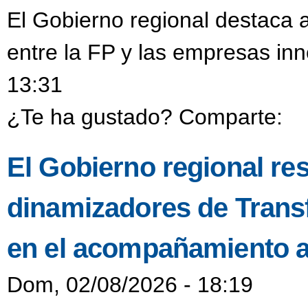
El Gobierno regional destaca a
entre la FP y las empresas in
13:31
¿Te ha gustado? Comparte:
El Gobierno regional resa
dinamizadores de Transf
en el acompañamiento a
Dom, 02/08/2026 - 18:19