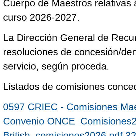
Cuerpo de Maestros relativas a
curso 2026-2027.
La Dirección General de Recu
resoluciones de concesión/de
servicio, según proceda.
Listados de comisiones con
0597 CRIEC - Comisiones Mae
Convenio ONCE_Comisiones2
British_comisiones2026.pdf 3