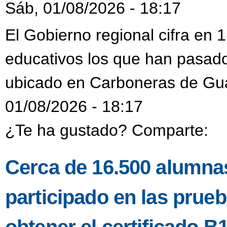
Sáb, 01/08/2026 - 18:17
El Gobierno regional cifra en
educativos los que han pasado
ubicado en Carboneras de Gu
01/08/2026 - 18:17
¿Te ha gustado? Comparte:
Cerca de 16.500 alumnas
participado en las prueb