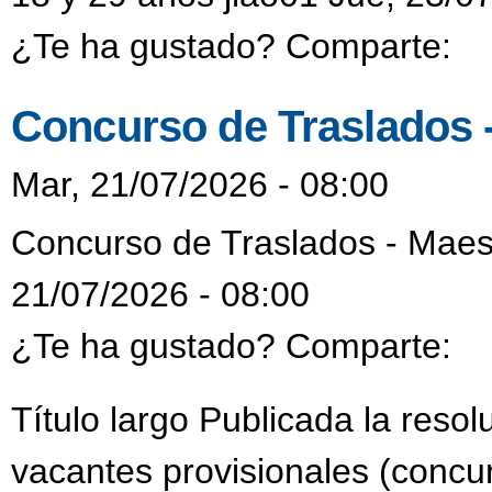
¿Te ha gustado? Comparte:
Concurso de Traslados 
Mar, 21/07/2026 - 08:00
Concurso de Traslados - Maes
21/07/2026 - 08:00
¿Te ha gustado? Comparte:
Título largo Publicada la reso
vacantes provisionales (concur