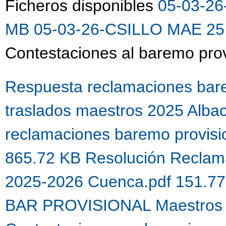
Ficheros disponibles
05-03-26
MB
05-03-26-CSILLO MAE 25 
Contestaciones al baremo prov
Respuesta reclamaciones bare
traslados maestros 2025 Alba
reclamaciones baremo provis
865.72 KB
Resolución Reclama
2025-2026 Cuenca.pdf 151.7
BAR PROVISIONAL Maestros 