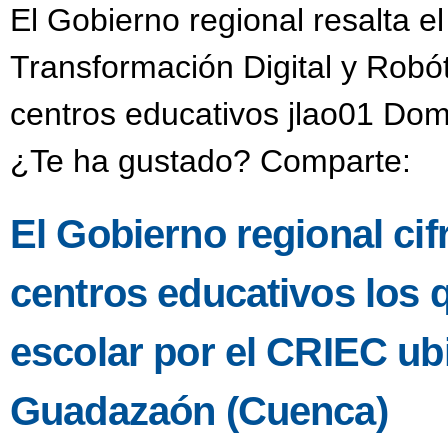
El Gobierno regional resalta e
Transformación Digital y Robó
centros educativos jlao01 Dom
¿Te ha gustado? Comparte:
El Gobierno regional ci
centros educativos los 
escolar por el CRIEC u
Guadazaón (Cuenca)