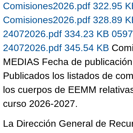
Comisiones2026.pdf 322.95 
Comisiones2026.pdf 328.89 
24072026.pdf 334.23 KB
0597
24072026.pdf 345.54 KB
Comi
MEDIAS Fecha de publicación
Publicados los listados de co
los cuerpos de EEMM relativas
curso 2026-2027.
La Dirección General de Recu