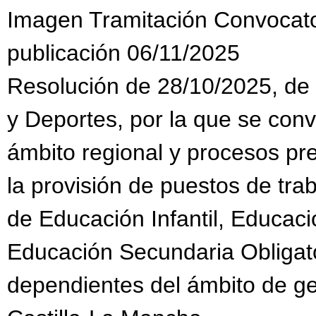
Imagen Tramitación Convocat
publicación 06/11/2025
Resolución de 28/10/2025, de 
y Deportes, por la que se con
ámbito regional y procesos pr
la provisión de puestos de tra
de Educación Infantil, Educaci
Educación Secundaria Obligato
dependientes del ámbito de g