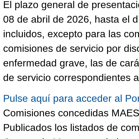
El plazo general de presentaci
08 de abril de 2026, hasta el 
incluidos, excepto para las co
comisiones de servicio por dis
enfermedad grave, las de cará
de servicio correspondientes a
Pulse aquí para acceder al Po
Comisiones concedidas MA
Publicados los listados de com