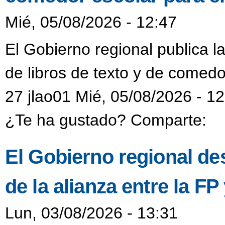
Mié, 05/08/2026 - 12:47
El Gobierno regional publica l
de libros de texto y de comedo
27 jlao01 Mié, 05/08/2026 - 1
¿Te ha gustado? Comparte:
El Gobierno regional de
de la alianza entre la F
Lun, 03/08/2026 - 13:31