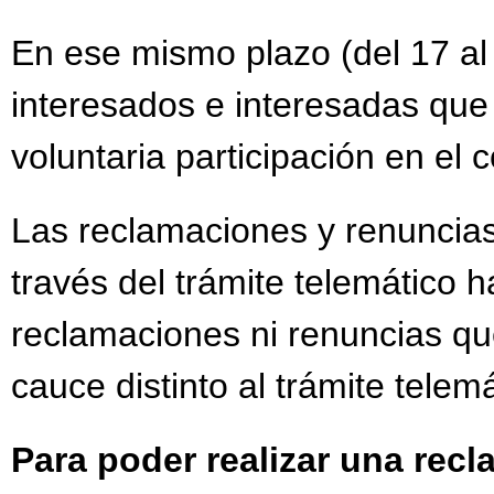
En ese mismo plazo (del 17 al
interesados e interesadas que
voluntaria participación en el
Las reclamaciones y renuncias
través del trámite telemático h
reclamaciones ni renuncias qu
cauce distinto al trámite telemá
Para poder realizar una rec