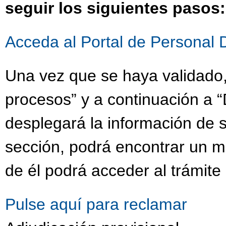
seguir los siguientes pasos:
Acceda al Portal de Personal 
Una vez que se haya validado,
procesos” y a continuación a “
desplegará la información de s
sección, podrá encontrar un 
de él podrá acceder al trámite
Pulse aquí para reclamar