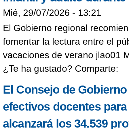
Mié, 29/07/2026 - 13:21
El Gobierno regional recomien
fomentar la lectura entre el púb
vacaciones de verano jlao01 M
¿Te ha gustado? Comparte:
El Consejo de Gobierno a
efectivos docentes para
alcanzará los 34.539 pro