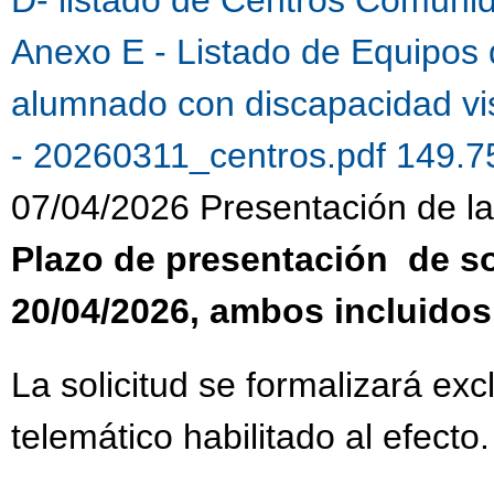
Anexo E - Listado de Equipos 
alumnado con discapacidad vi
- 20260311_centros.pdf 149.
07/04/2026 Presentación de la 
Plazo de presentación de sol
20/04/2026, ambos incluidos
La solicitud se formalizará ex
telemático habilitado al efecto.