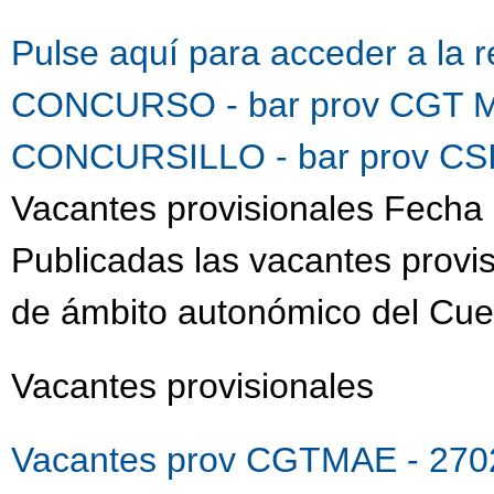
Pulse aquí para acceder a la 
CONCURSO - bar prov CGT M
CONCURSILLO - bar prov CSI
Vacantes provisionales Fecha 
Publicadas las vacantes provis
de ámbito autonómico del Cue
Vacantes provisionales
Vacantes prov CGTMAE - 270