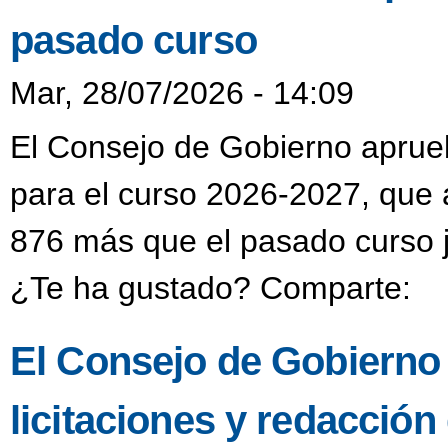
pasado curso
Mar, 28/07/2026 - 14:09
El Consejo de Gobierno aprueba
para el curso 2026-2027, que 
876 más que el pasado curso j
¿Te ha gustado? Comparte:
El Consejo de Gobierno
licitaciones y redacción