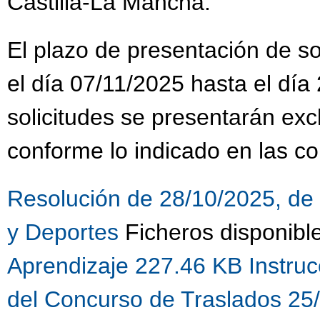
Castilla-La Mancha.
El plazo de presentación de sol
el día 07/11/2025 hasta el día
solicitudes se presentarán ex
conforme lo indicado en las co
Resolución de 28/10/2025, de 
y Deportes
Ficheros disponibl
Aprendizaje 227.46 KB
Instru
del Concurso de Traslados 25