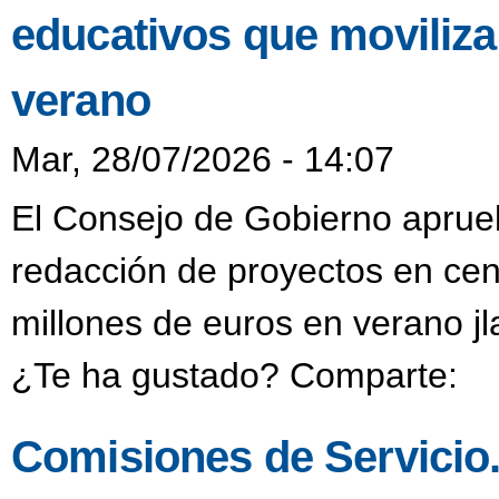
educativos que moviliza
verano
Mar, 28/07/2026 - 14:07
El Consejo de Gobierno aprueb
redacción de proyectos en cen
millones de euros en verano j
¿Te ha gustado? Comparte:
Comisiones de Servicio