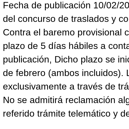
Fecha de publicación 10/02/20
del concurso de traslados y c
Contra el baremo provisional 
plazo de 5 días hábiles a conta
publicación, Dicho plazo se inic
de febrero (ambos incluidos).
exclusivamente a través de trám
No se admitirá reclamación al
referido trámite telemático y d