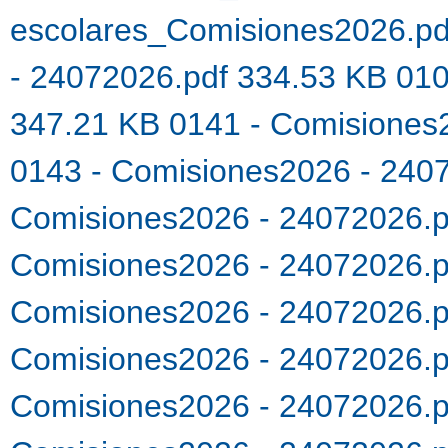
escolares_Comisiones2026.p
- 24072026.pdf 334.53 KB
010
347.21 KB
0141 - Comisiones
0143 - Comisiones2026 - 240
Comisiones2026 - 24072026.
Comisiones2026 - 24072026.
Comisiones2026 - 24072026.
Comisiones2026 - 24072026.
Comisiones2026 - 24072026.