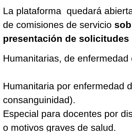
La plataforma quedará abiert
de comisiones de servicio
sob
presentación de solicitudes
Humanitarias, de enfermedad de
Humanitaria por enfermedad de
consanguinidad).
Especial para docentes por dis
o motivos graves de salud.