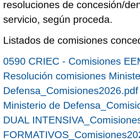
resoluciones de concesión/de
servicio, según proceda.
Listados de comisiones conc
0590 CRIEC - Comisiones EE
Resolución comisiones Ministe
Defensa_Comisiones2026.pdf
Ministerio de Defensa_Comis
DUAL INTENSIVA_Comisiones
FORMATIVOS_Comisiones202