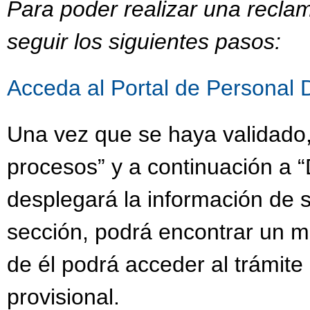
Para poder realizar una recla
seguir los siguientes pasos:
Acceda al Portal de Personal 
Una vez que se haya validado,
procesos” y a continuación a “
desplegará la información de s
sección, podrá encontrar un 
de él podrá acceder al trámit
provisional.