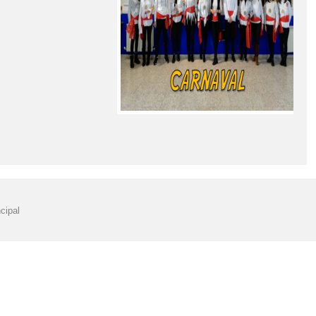
cipal